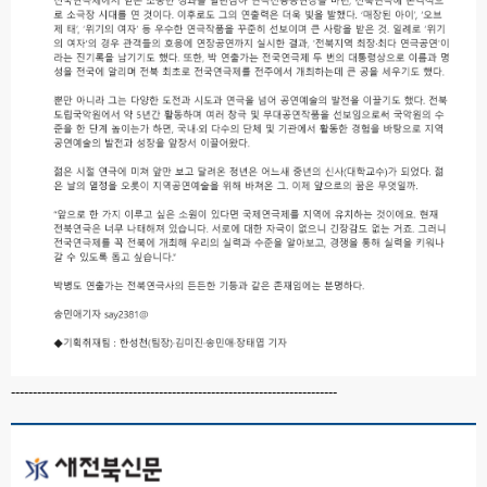
---------------------------------------------------------------------------