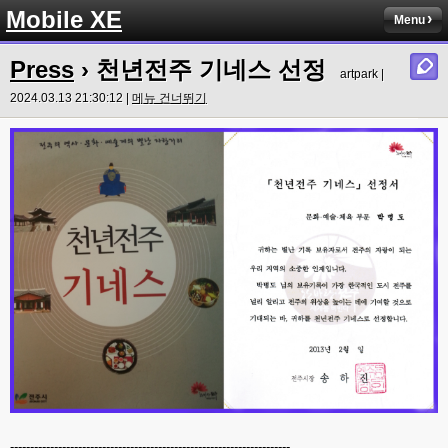
Mobile XE
Menu
Press
›
천년전주 기네스 선정
artpark |
2024.03.13 21:30:12 |
메뉴 건너뛰기
----------------------------------------------------------------------