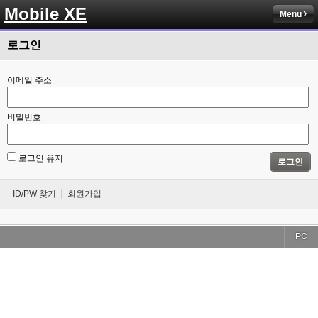
Mobile XE
Menu
로그인
이메일 주소
비밀번호
로그인 유지
로그인
ID/PW 찾기
회원가입
PC