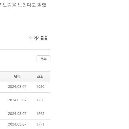
큰 보람을 느낀다고 말했
이 게시물을
목록
날짜
조회
2024.03.07
1920
2024.03.07
1730
2024.03.07
1665
2024.03.07
1771