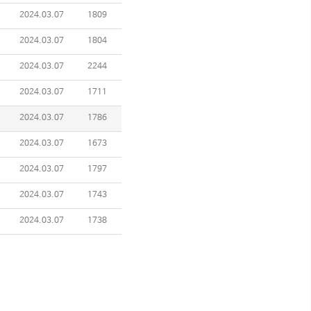
2024.03.07
1809
2024.03.07
1804
2024.03.07
2244
2024.03.07
1711
2024.03.07
1786
2024.03.07
1673
2024.03.07
1797
2024.03.07
1743
2024.03.07
1738