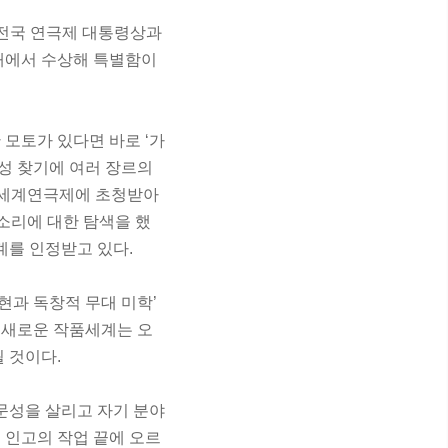
 전국 연극제 대통령상과
무대에서 수상해 특별함이
모토가 있다면 바로 ‘가
성 찾기에 여러 장르의
로 세계연극제에 초청받아
소리에 대한 탐색을 했
계를 인정받고 있다.
현과 독창적 무대 미학’
 새로운 작품세계는 오
 것이다.
문성을 살리고 자기 분야
 인고의 작업 끝에 오르