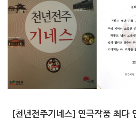
[천년전주기네스] 연극작품 최다 연