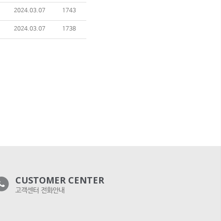
2024.03.07
1743
2024.03.07
1738
CUSTOMER CENTER
고객센터 전화안내