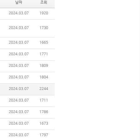
날짜
조회
2024.03.07
1920
2024.03.07
1730
2024.03.07
1665
2024.03.07
1771
2024.03.07
1809
2024.03.07
1804
2024.03.07
2244
2024.03.07
1711
2024.03.07
1786
2024.03.07
1673
2024.03.07
1797