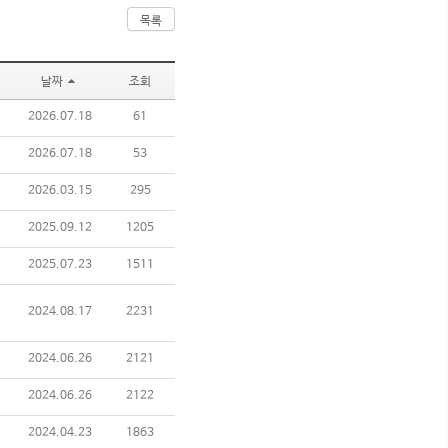
목록
날짜
조회
2026.07.18
61
2026.07.18
53
2026.03.15
295
2025.09.12
1205
2025.07.23
1511
2024.08.17
2231
2024.06.26
2121
2024.06.26
2122
2024.04.23
1863