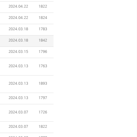
2024.04.22
1822
2024.04.22
1824
2024.03.18
1783
2024.03.18
1842
2024.03.15
1796
2024.03.13
1763
2024.03.13
1893
2024.03.13
1797
2024.03.07
1726
2024.03.07
1822