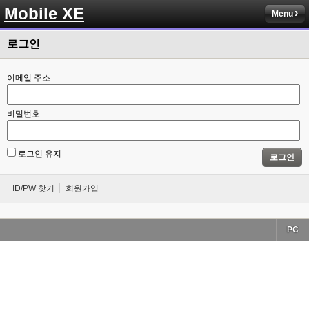
Mobile XE
Menu
로그인
이메일 주소
비밀번호
로그인 유지
로그인
ID/PW 찾기
회원가입
PC