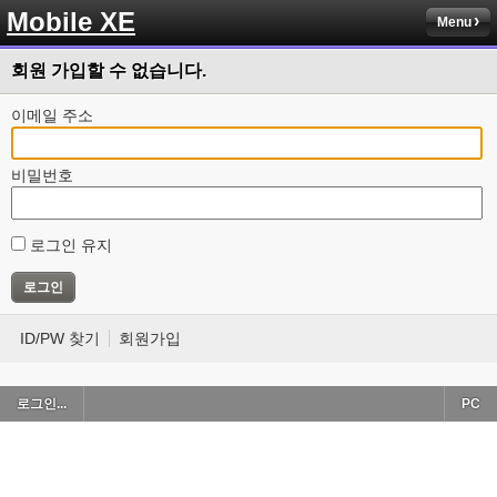
Mobile XE
Menu
회원 가입할 수 없습니다.
이메일 주소
비밀번호
로그인 유지
ID/PW 찾기
회원가입
로그인...
PC